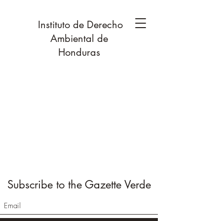
Instituto de Derecho
Ambiental de
Honduras
Subscribe to the Gazette Verde