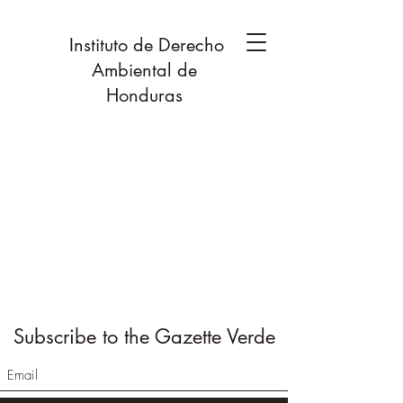
Instituto de Derecho
Ambiental de
Honduras
Subscribe to the Gazette Verde