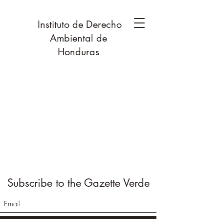
Instituto de Derecho
Ambiental de
Honduras
Subscribe to the Gazette Verde