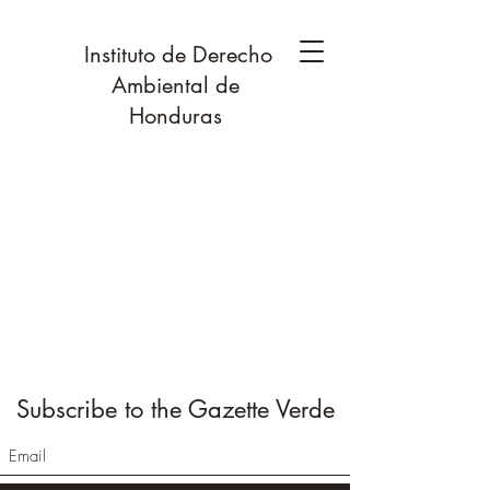
Instituto de Derecho
Ambiental de
Honduras
Subscribe to the Gazette Verde