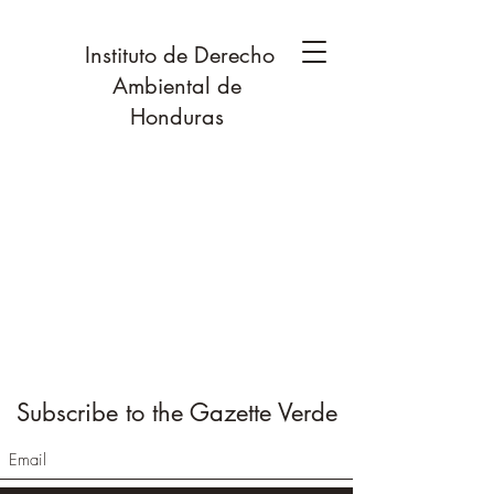
Instituto de Derecho
Ambiental de
Honduras
Subscribe to the Gazette Verde