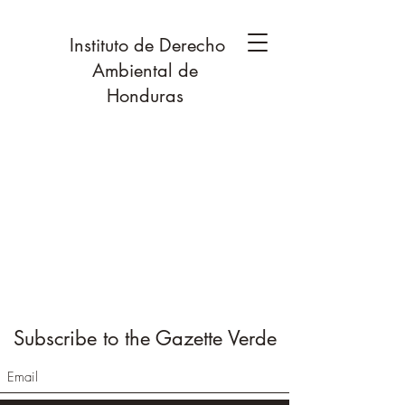
Instituto de Derecho
Ambiental de
Honduras
Subscribe to the Gazette Verde