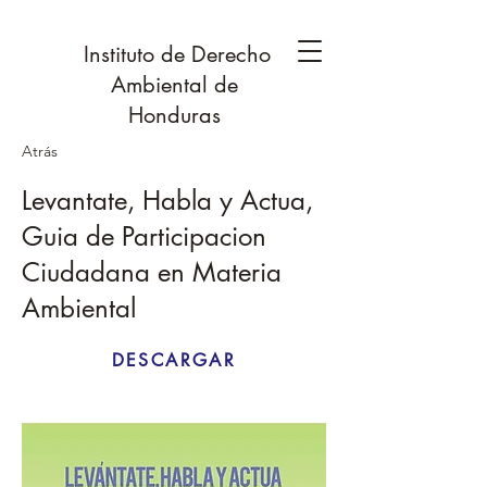
Instituto de Derecho
Ambiental de
Honduras
Atrás
Levantate, Habla y Actua,
Guia de Participacion
Ciudadana en Materia
Ambiental
DESCARGAR