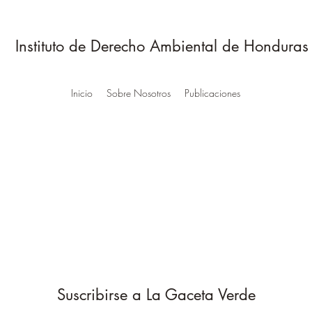
Instituto de Derecho Ambiental de Honduras
Inicio
Sobre Nosotros
Publicaciones
Suscribirse a La Gaceta Verde