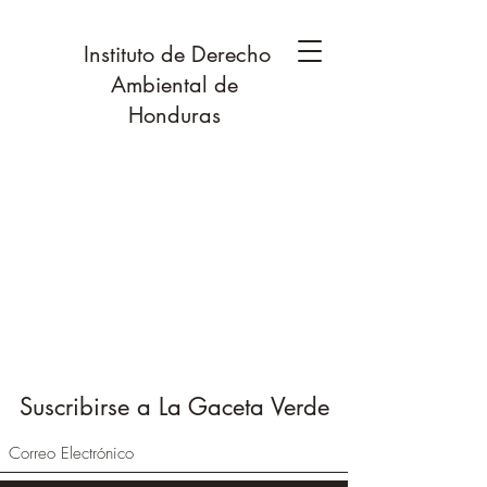
Instituto de Derecho
Ambiental de
Honduras
Suscribirse a La Gaceta Verde