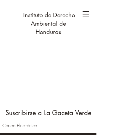
Instituto de Derecho
Ambiental de
Honduras
Suscribirse a La Gaceta Verde