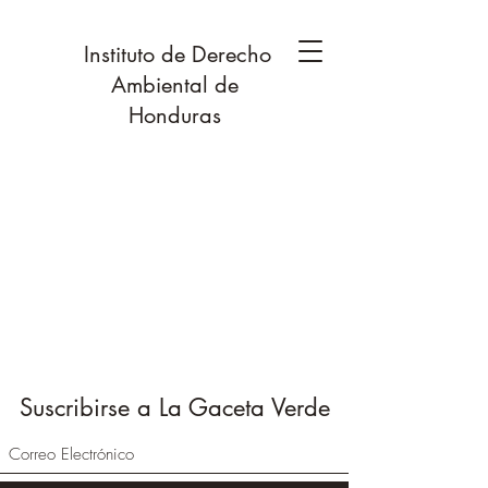
Instituto de Derecho
Ambiental de
Honduras
Suscribirse a La Gaceta Verde