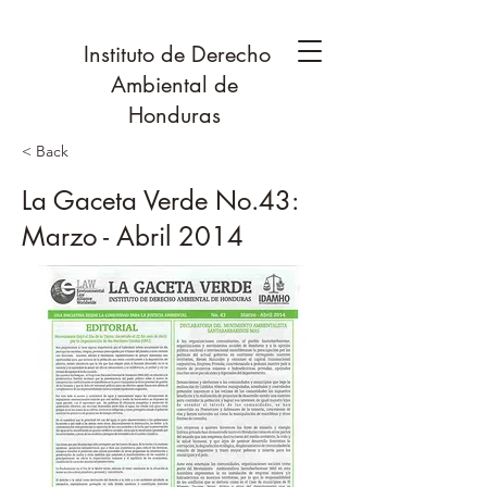
Instituto de Derecho
Ambiental de
Honduras
< Back
La Gaceta Verde No.43:
Marzo - Abril 2014