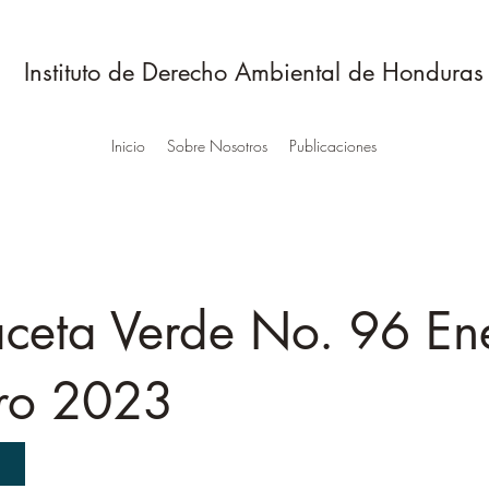
Instituto de Derecho Ambiental de Honduras
Inicio
Sobre Nosotros
Publicaciones
ceta Verde No. 96 Ene
ro 2023
R