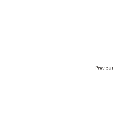
Previous