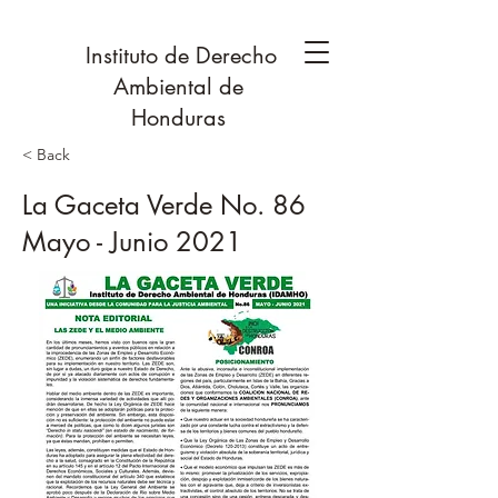
Instituto de Derecho
Ambiental de
Honduras
< Back
La Gaceta Verde No. 86
Mayo - Junio 2021