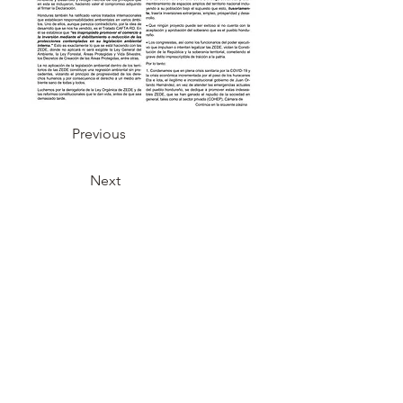
Previous
Next