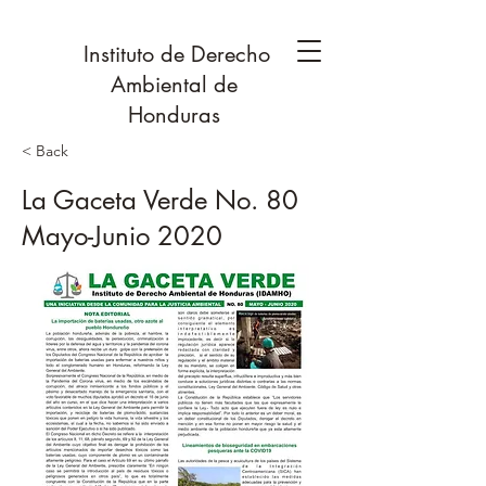
Instituto de Derecho
Ambiental de
Honduras
< Back
La Gaceta Verde No. 80
Mayo-Junio 2020