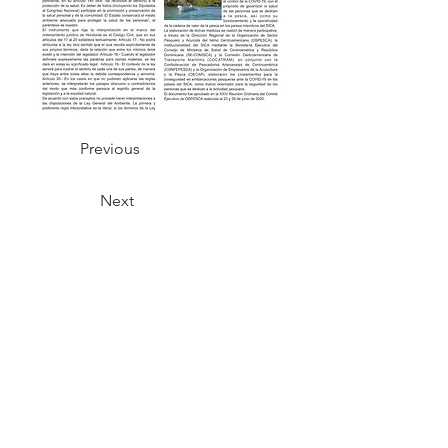
Previous
Next