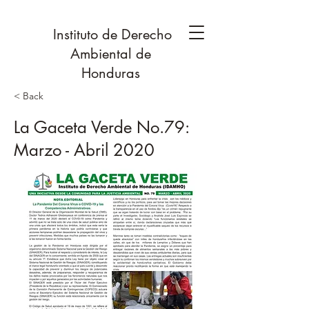
Instituto de Derecho
Ambiental de
Honduras
< Back
La Gaceta Verde No.79:
Marzo - Abril 2020