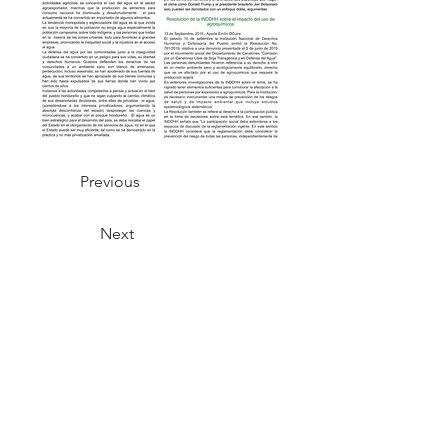
Previous
Next