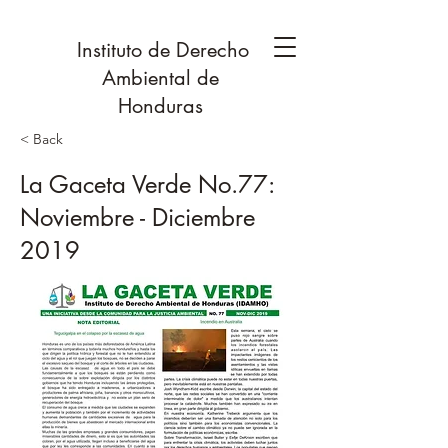
Instituto de Derecho
Ambiental de
Honduras
< Back
La Gaceta Verde No.77:
Noviembre - Diciembre
2019