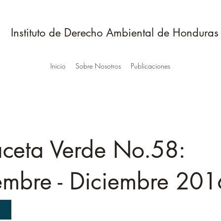
Instituto de Derecho Ambiental de Honduras
Inicio
Sobre Nosotros
Publicaciones
ceta Verde No.58:
mbre - Diciembre 201
R