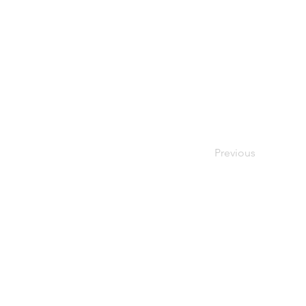
Previous