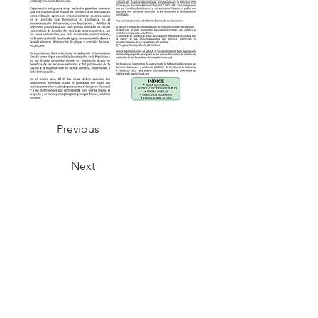
Previous
Next