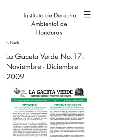
Instituto de Derecho
Ambiental de
Honduras
< Back
La Gaceta Verde No.17:
Noviembre - Diciembre
2009