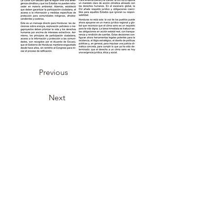
Previous
Next