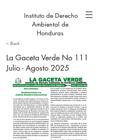
Instituto de Derecho
Ambiental de
Honduras
< Back
La Gaceta Verde No 111
Julio - Agosto 2025