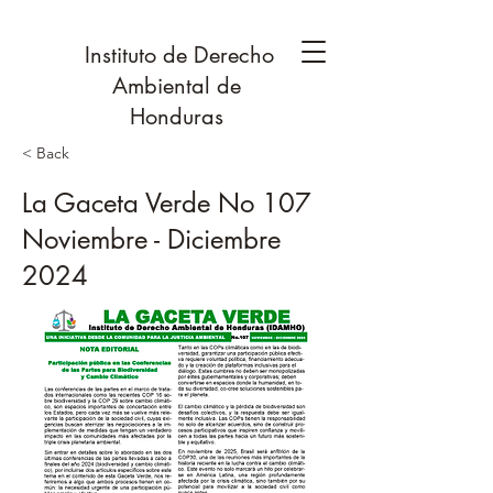
Instituto de Derecho
Ambiental de
Honduras
< Back
La Gaceta Verde No 107
Noviembre - Diciembre
2024