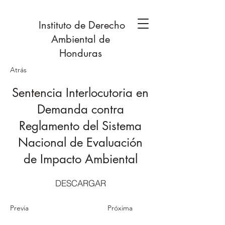
Instituto de Derecho
Ambiental de
Honduras
Atrás
Sentencia Interlocutoria en
Demanda contra
Reglamento del Sistema
Nacional de Evaluación
de Impacto Ambiental
DESCARGAR
Previa
Próxima